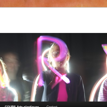
COURS Arts plastiques
Contact