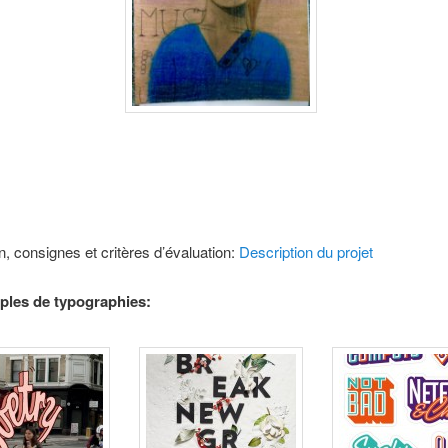
n, consignes et critères d’évaluation:
Description du projet
les de typographies: