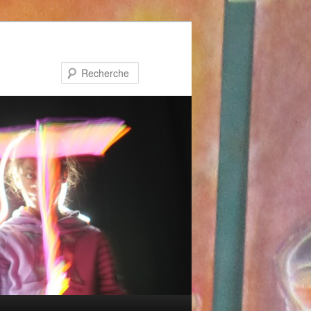
Recherche